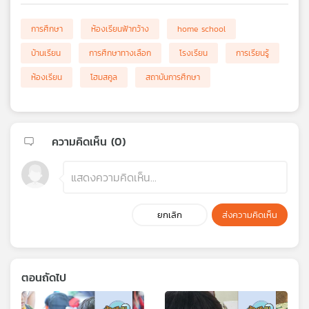
การศึกษา
ห้องเรียนฟ้ากว้าง
home school
บ้านเรียน
การศึกษาทางเลือก
โรงเรียน
การเรียนรู้
ห้องเรียน
โฮมสคูล
สถาบันการศึกษา
ความคิดเห็น (
0
)
ยกเลิก
ส่งความคิดเห็น
ตอนถัดไป