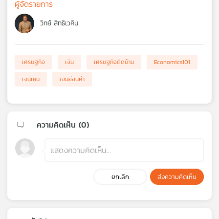
ผู้จัดรายการ
วิทย์ สิทธิเวคิน
เศรษฐกิจ
เงิน
เศรษฐกิจติดบ้าน
Economics101
เงินเยน
เงินอ่อนค่า
ความคิดเห็น (
0
)
ยกเลิก
ส่งความคิดเห็น