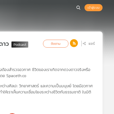
เข้าสู่ระบบ
งดาว
แชร์
ติดตาม
ถึงต้องสำรวจอวกาศ ชีวิตของเราเกิดจากดวงดาวจริงหรือ
 โดย Spaceth.co
ะหว่างศิลปะ วิทยาศาสตร์ และความเป็นมนุษย์ โดยมีอวกาศ
ทำให้เราเห็นความเชื่อมโยงระหว่างชีวิตกับธรรมชาติ ในมิติ