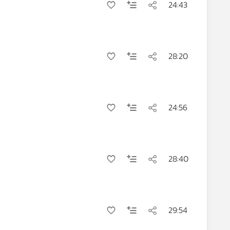
24:43
28:20
24:56
28:40
29:54