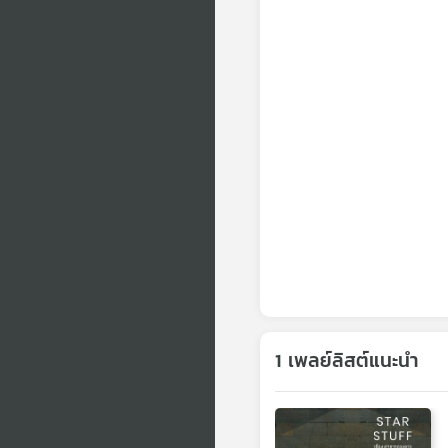
1 เพลย์ลิสต์แนะนำ