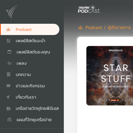
Podcast /
ผู้จัดรายการ
Podcast
เพลย์ลิสต์แนะนำ
เพลย์ลิสต์ของคุณ
เพลง
บทความ
ข่าวและกิจกรรม
เกี่ยวกับเรา
เครือข่ายวิทยุไทยพีบีเอส
แผนที่วิทยุเครือข่าย