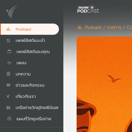
Podcast /
รายการ /
Ci
Podcast
เพลย์ลิสต์แนะนำ
เพลย์ลิสต์ของคุณ
เพลง
บทความ
ข่าวและกิจกรรม
เกี่ยวกับเรา
เครือข่ายวิทยุไทยพีบีเอส
แผนที่วิทยุเครือข่าย