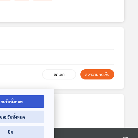
ยกเลิก
ส่งความคิดเห็น
อมรับทั้งหมด
่ยอมรับทั้งหมด
ปิด