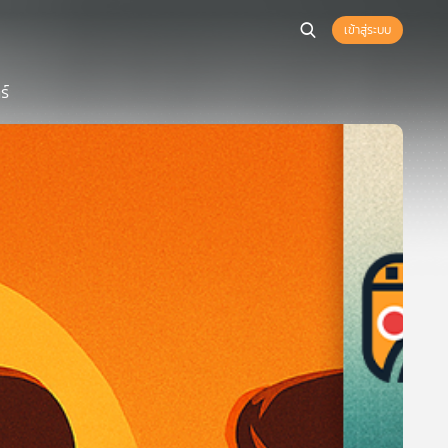
เข้าสู่ระบบ
ร์