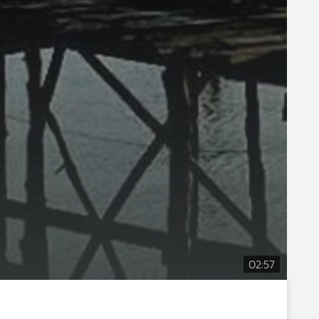
02:57