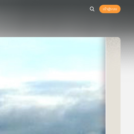
เข้าสู่ระบบ