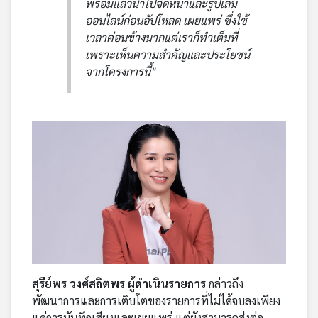
พร้อมแล้วนำไปจัดหน้าและรูปเล่ม
ออนไลน์ก่อนอัปโหลด เผยแพร่ ซึ่งใช้
เวลาค่อนข้างมากแต่เราก็ทำเต็มที่
เพราะเห็นความสำคัญและประโยชน์
จากโครงการนี้"
สุรีย์พร วงศ์สถิตพร ผู้ดำเนินรายการ
กล่าวถึง
พัฒนาการและการเติบโตของรายการที่ไม่ได้จบลงเพียง
แค่การบันทึกเสียงและเผยแพร่ แต่ยังสามารถส่งต่อ