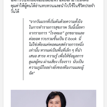
คุณค่าให้ผู้คนได้อ่านทบทวนและนำไปใช้ในชีวิตประจำ
วันได้
"จากวันแรกที่เริ่มต้นด้วยความตั้งใจ
ในการทำรายการสุขภาพ วันนี้เนื้อหา
จากรายการ “โรงหมอ” ถูกขยายและ
ต่อยอด รวบรวมขึ้นเป็น E-book นี่
ไม่ใช่เพียงแค่พอดแคสต์รายการหนึ่ง
เท่านั้น หากแต่เป็นพื้นที่เล็ก ๆ ที่นำ
เสนอ สาระ ความรู้ เพื่อให้ข้อมูลการ
ดูแลผู้คน ผ่านเสียง เรื่องราว นับเป็น
ความภูมิใจอย่างยิ่งของทีมงานและผู้
จัด"