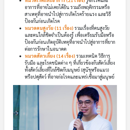
หมวดโรคและอาการ (21 เรื่อง)
รู้จักโรคและ
อาการที่อาจไม่เคยได้ยิน รวมถึงพฤติกรรมหรือ
สาเหตุที่อาจนำไปสู่การเกิดโรคร้ายแรง และวิธี
ป้องกันก่อนเกิดโรค
หมวดคนสูงวัย (11 เรื่อง)
รวมเรื่องที่คนสูงวัย
และคนใกล้ชิดจำเป็นต้องรู้ เพื่อเตรียมรับมือหรือ
ป้องกันก่อนเกิดอุบัติเหตุที่อาจนำไปสู่อาการที่ยาก
ต่อการรักษาในอนาคต
หมวดสัตวเลี้ยง (14 เรื่อง)
รวมเทคนิค วิธีการ
รับมือ และโรคชนิดต่าง ๆ ที่เกี่ยวข้องกับสัตว์เลี้ยง
ทั้งสัตว์เลี้ยงที่ใกล้ชิดกับมนุษย์ (สุนัขหรือแมว)
หรือปศุสัตว์ ที่อาจก่อโรคและแพร่เชื้อมาสู่มนุษย์