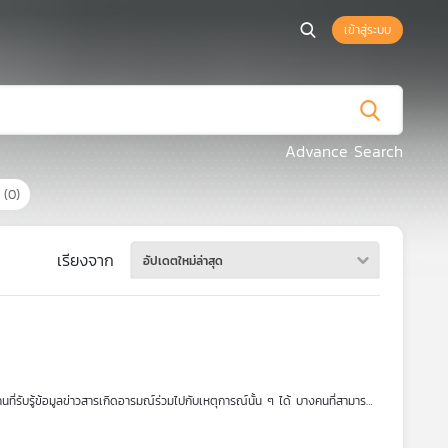
เข้าสู่ระบบ
Advance Search
ร
(0)
เรียงจาก
อัปเดตใหม่ล่าสุด
นที่รับรู้ข้อมูลข่าวสารเกิดอารมณ์ร่วมไปกับเหตุการณ์นั้น ๆ ได้ บางคนที่สามารถ
ยวทำลายสุขภาพจิตทั้งต่อตนเองและคนรอบข้างได้ โดยเฉพาะการแสดงออกผ่านโลก