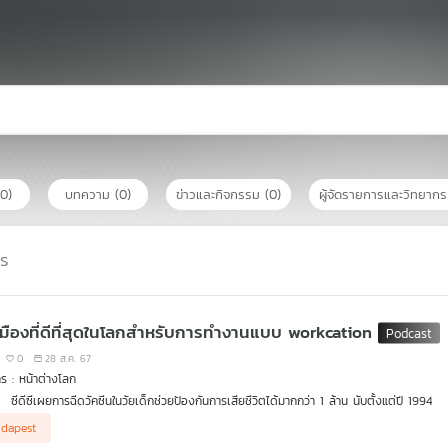
(0)
บทความ
(0)
ข่าวและกิจกรรม
(0)
ผู้จัดรายการและวิทยาก
าร
เมืองที่ดีที่สุดในโลกสำหรับการทำงานแบบ workcation
0
28 ส.ค. 67
ร : หน้าต่างโลก
ซีดีซีเผยการฉีดวัคซีนในวัยเด็กช่วยป้องกันการเสียชีวิตได้มากกว่า 1 ล้าน นับตั้งแต่ปี 1994
เผยผลสำรวจ 10 เมืองที่ดีที่สุดในโลกสำหรับการทำงานแบบ workcation หรือทำงานจากที่ไหน
dapest