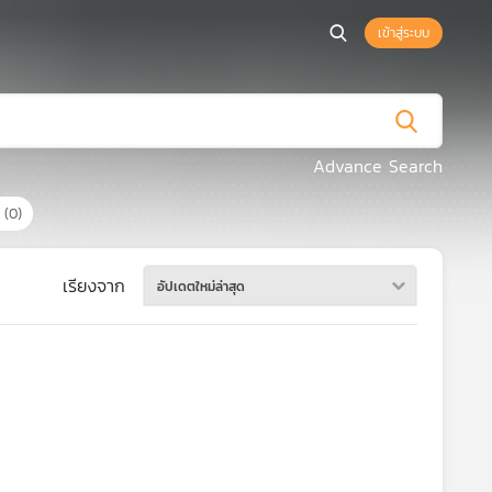
เข้าสู่ระบบ
Advance Search
ร
(0)
เรียงจาก
อัปเดตใหม่ล่าสุด
ก็ได้