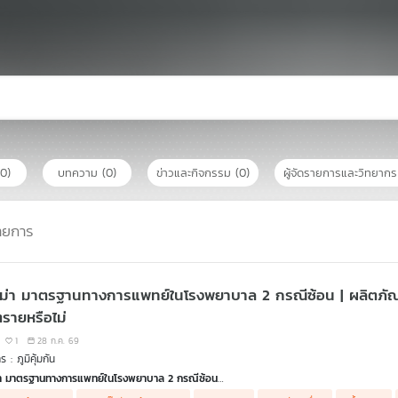
(0)
บทความ
(0)
ข่าวและกิจกรรม
(0)
ผู้จัดรายการและวิทยาก
ายการ
ม่า มาตรฐานทางการแพทย์ในโรงพยาบาล 2 กรณีซ้อน | ผลิตภัณฑ์เ
ตรายหรือไม่
1
28 ก.ค. 69
 : ภูมิคุ้มกัน
่า มาตรฐานทางการแพทย์ในโรงพยาบาล 2 กรณีซ้อน
ี่ครูทรายพาสามีมีอาการเจ็บร้าวตั้งแต่นิ้วจนถึงหน้าอก หัวใจเหงื่อแตกพลั๊ก สงสัยว่าจะเป็นโรค