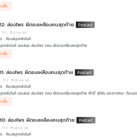
างลึกเข้าไปในป่า เรื่องราวกลับยิ่งเต็มไปด้วยความลึกลับ อันตราย และคำถามว่า ผีตองเหลืองคน
่องสั้น
 12: ล่องไพร ผีตองเหลืองคนสุดท้าย
2
11 ก.ค. 69
ร : ห้องสมุดหลังไมค์
มุดหลังไมค์ ขอเสนอ ล่องไพร ตอน ผีตองเหลืองคนสุดท้าย
่องสั้น
ากวุ่นวายกับเรื่องของ อ้ายแป อยู่พอสมควร คณะล่องไพร่ก็จะกลับมาตามหาสองสามีภรรยาชาวเยอร
รือง ก็หายตัวไปอย่างลึกลับ
 11: ล่องไพร ผีตองเหลืองคนสุดท้าย
2
05 ก.ค. 69
ร : ห้องสมุดหลังไมค์
มุดหลังไมค์ ขอเสนอ ล่องไพร ตอน ผีตองเหลืองคนสุดท้าย ศักดิ์ สุริยัน และชาวคณะ ต้องออกเ
างลึกเข้าไปในป่า เรื่องราวกลับยิ่งเต็มไปด้วยความลึกลับ อันตราย และคำถามว่า ผีตองเหลืองคน
่องสั้น
 10: ล่องไพร ผีตองเหลืองคนสุดท้าย
3
04 ก.ค. 69
ร : ห้องสมุดหลังไมค์