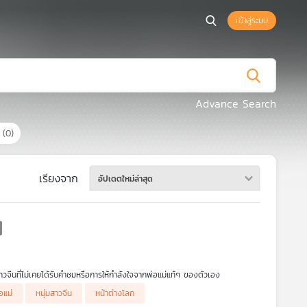
เข้าสู่ระบบ
Advance Search
ร
(0)
เรียงจาก
อัปเดตใหม่ล่าสุด
ชาวจีนที่ไม่เคยได้รับคำชมหรือการให้กำลังใจจากพ่อแม่แท้ๆ ของตัวเอง
อแม่
หนุ่มสาวจีน
หน้าต่างโลก