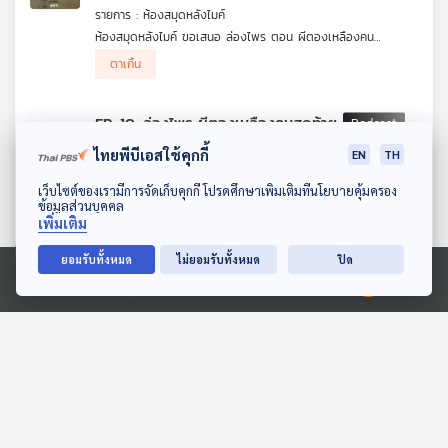
รายการ : ห้องสมุดหลังไมค์
ห้องสมุดหลังไมค์ ขอเสนอ ล่องไพร ตอน ผีตองเหลืองคน
สุดท้าย ศักดิ์ สุริยัน และชาวคณะ ต้องออกเดินทางลึกเข้าไปในป่า
ตาเกิ้น
ทุรกันดาร เพื่อตามหา 2 สามีภรรยาชาวเยอรมัน แต่ยิ่งเดินทางลึก
เข้าไปในป่า เรื่องราวกลับยิ่งเต็มไปด้วยความลึกลับ อันตราย และ
คำถามว่า ผีตองเหลืองคนสุดท้าย ที่พวกเขาตามหา แท้จริงแล้วคือ
EP. 10: ล่องไพร ผีตองเหลืองคนสุดท้าย
ใครกันแน่
114
3
04 ก.ค. 69
ไทยพีบีเอสใช้คุกกี้
EN
TH
รายการ : ห้องสมุดหลังไมค์
ดาวน์โหลด Thai PBS Podcast Application
ห้องสมุดหลังไมค์ ขอเสนอ ล่องไพร ตอน ผีตองเหลืองคน
เว็บไซต์ของเรามีการจัดเก็บคุกกี้ โปรดศึกษาเพิ่มเติมที่นโยบายคุ้มครอง
ข้อมูลส่วนบุคคล
สุดท้าย ศักดิ์ สุริยัน และชาวคณะ ต้องออกเดินทางลึกเข้าไปในป่า
ตาเกิ้น
เพิ่มเติม
ทุรกันดาร เพื่อตามหา 2 สามีภรรยาชาวเยอรมัน แต่ยิ่งเดินทางลึก
เข้าไปในป่า เรื่องราวกลับยิ่งเต็มไปด้วยความลึกลับ อันตราย และ
ยอมรับทั้งหมด
ไม่ยอมรับทั้งหมด
ปิด
คำถามว่า ผีตองเหลืองคนสุดท้าย ที่พวกเขาตามหา แท้จริงแล้วคือ
EP. 9: ล่องไพร ผีตองเหลืองคนสุดท้าย
ใครกันแน่
Ⓒ 2020 องค์การกระจายเสียงและแพร่ภาพสาธารณะแห่งประเทศไทย
160
2
28 มิ.ย. 69
รายการ : ห้องสมุดหลังไมค์
ห้องสมุดหลังไมค์ ขอเสนอ ล่องไพร ตอน ผีตองเหลืองคน
สุดท้าย ศักดิ์ สุริยัน และชาวคณะ ต้องออกเดินทางลึกเข้าไปในป่า
ตาเกิ้น
ทุรกันดาร เพื่อตามหา 2 สามีภรรยาชาวเยอรมัน แต่ยิ่งเดินทางลึก
เข้าไปในป่า เรื่องราวกลับยิ่งเต็มไปด้วยความลึกลับ อันตราย และ
คำถามว่า ผีตองเหลืองคนสุดท้าย ที่พวกเขาตามหา แท้จริงแล้วคือ
EP. 8: ล่องไพร ผีตองเหลืองคนสุดท้าย
ใครกันแน่