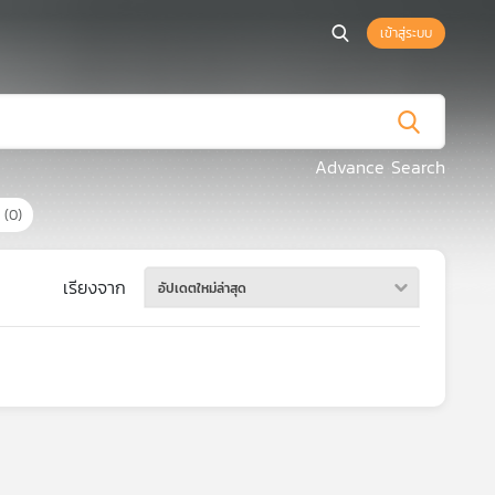
เข้าสู่ระบบ
Advance Search
ร
(0)
เรียงจาก
อัปเดตใหม่ล่าสุด