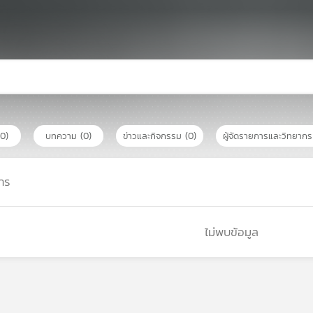
(0)
บทความ
(0)
ข่าวและกิจกรรม
(0)
ผู้จัดรายการและวิทยาก
าร
ไม่พบข้อมูล