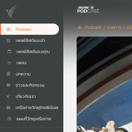
Podcast /
รายการ /
หน
Podcast
เพลย์ลิสต์แนะนำ
เพลย์ลิสต์ของคุณ
เพลง
บทความ
ข่าวและกิจกรรม
เกี่ยวกับเรา
เครือข่ายวิทยุไทยพีบีเอส
แผนที่วิทยุเครือข่าย