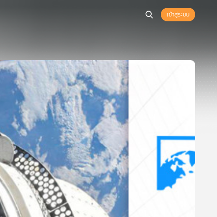
เข้าสู่ระบบ