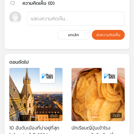
ความคิดเห็น (
0
)
ยกเลิก
ส่งความคิดเห็น
ตอนถัดไป
25:21
25:21
10 อันดับเมืองที่น่าอยู่ที่สุด
นักเรียนญี่ปุ่นเข้าโรง