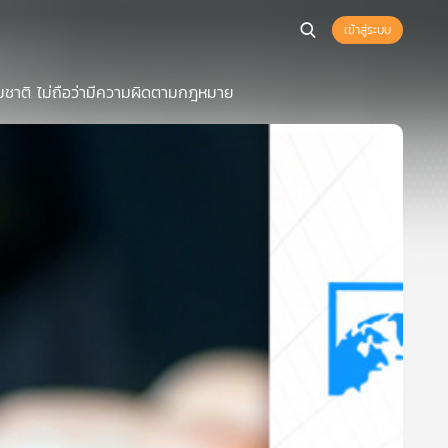
เข้าสู่ระบบ
รมชาติ ไม่ถือว่ามีความผิดตามกฎหมาย