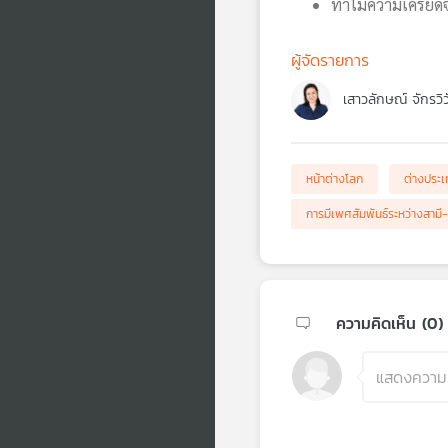
ทำไมความเครียดจึ
ผู้จัดรายการ
เสาวลักษณ์ จักรวิ
หน้าต่างโลก
ต่างประ
การมีเพศสัมพันธ์ระหว่างสาม
ความคิดเห็น (
0
)