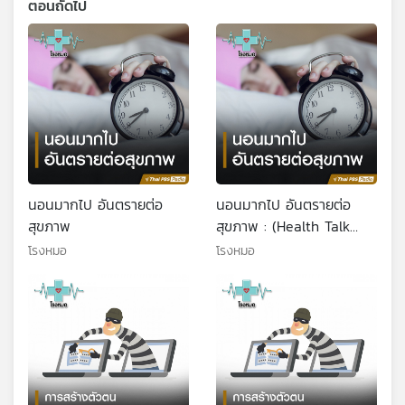
ตอนถัดไป
นอนมากไป อันตรายต่อ
นอนมากไป อันตรายต่อ
สุขภาพ
สุขภาพ : (Health Talk
Health Tips)
โรงหมอ
โรงหมอ