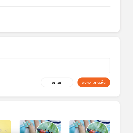
ยกเลิก
ส่งความคิดเห็น