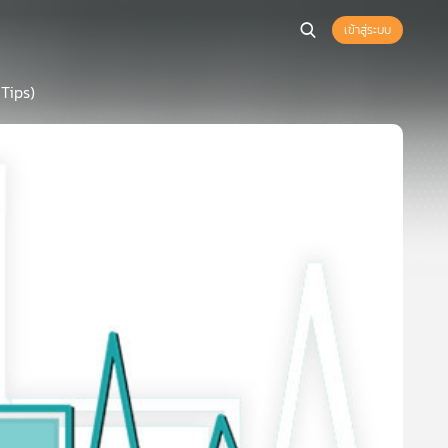
เข้าสู่ระบบ
 Tips)