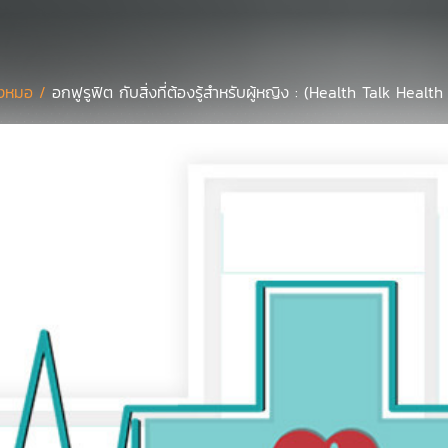
งหมอ /
อกฟูรูฟิต กับสิ่งที่ต้องรู้สำหรับผู้หญิง : (Health Talk Health