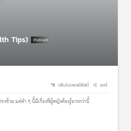
alth Tips)
เพิ่มในเพลย์ลิสต์
แชร์
 แต่คำ ๆ นี้มีเรื่องที่ผู้หญิงต้องรู้มากกว่านี้