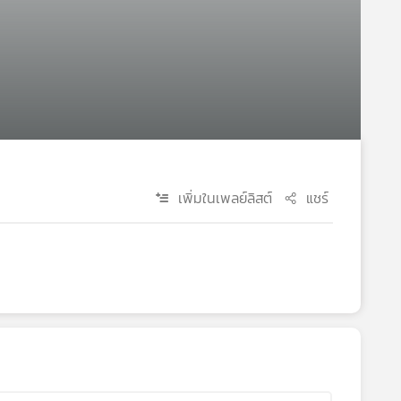
เพิ่มในเพลย์ลิสต์
แชร์