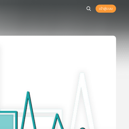
เข้าสู่ระบบ