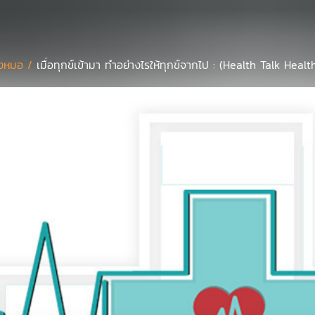
งหมอ /
เมื่อทุกข์เข้ามา ทำอย่างไรให้ทุกข์จากไป : (Health Talk Healt