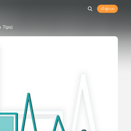
เข้าสู่ระบบ
h Tips)