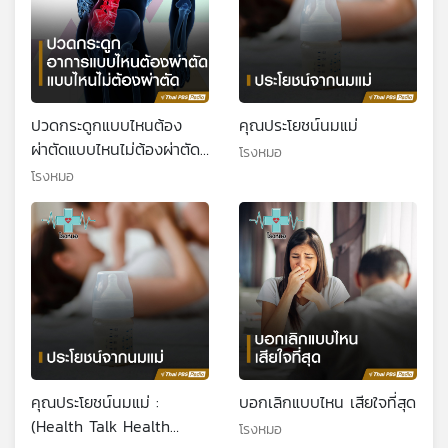
ปวดกระดูกแบบไหนต้อง
คุณประโยชน์นมแม่
ผ่าตัดแบบไหนไม่ต้องผ่าตัด :
โรงหมอ
(Health Talk Health
โรงหมอ
Tips)
คุณประโยชน์นมแม่ :
บอกเลิกแบบไหน เสียใจที่สุด
(Health Talk Health
โรงหมอ