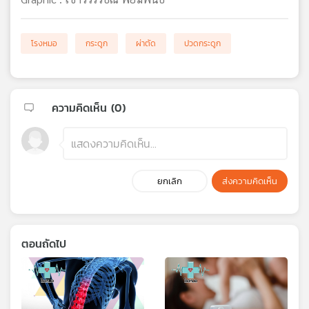
โรงหมอ
กระดูก
ผ่าตัด
ปวดกระดูก
ความคิดเห็น (
0
)
ยกเลิก
ส่งความคิดเห็น
ตอนถัดไป