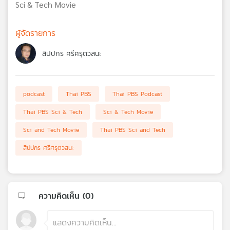
Sci & Tech Movie
ผู้จัดรายการ
สิปปกร ศรีศรุตวสนะ
podcast
Thai PBS
Thai PBS Podcast
Thai PBS Sci & Tech
Sci & Tech Movie
Sci and Tech Movie
Thai PBS Sci and Tech
สิปปกร ศรีศรุตวสนะ
ความคิดเห็น (
0
)