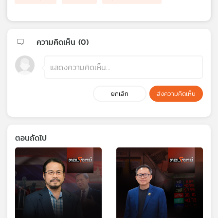
ความคิดเห็น (
0
)
ยกเลิก
ส่งความคิดเห็น
ตอนถัดไป