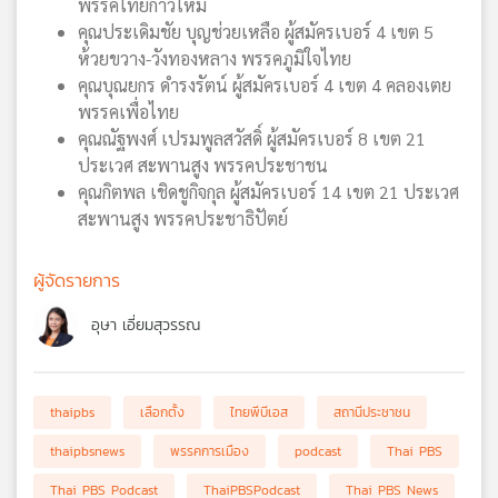
พรรคไทยก้าวใหม่
คุณประเดิมชัย บุญช่วยเหลือ ผู้สมัครเบอร์ 4 เขต 5
ห้วยขวาง-วังทองหลาง พรรคภูมิใจไทย
คุณบุณยกร ดำรงรัตน์ ผู้สมัครเบอร์ 4 เขต 4 คลองเตย
พรรคเพื่อไทย
คุณณัฐพงศ์ เปรมพูลสวัสดิ์ ผู้สมัครเบอร์ 8 เขต 21
ประเวศ สะพานสูง พรรคประชาชน
คุณกิตพล เชิดชูกิจกุล ผู้สมัครเบอร์ 14 เขต 21 ประเวศ
สะพานสูง พรรคประชาธิปัตย์
ผู้จัดรายการ
อุษา เอี่ยมสุวรรณ
thaipbs
เลือกตั้ง
ไทยพีบีเอส
สถานีประชาชน
thaipbsnews
พรรคการเมือง
podcast
Thai PBS
Thai PBS Podcast
ThaiPBSPodcast
Thai PBS News