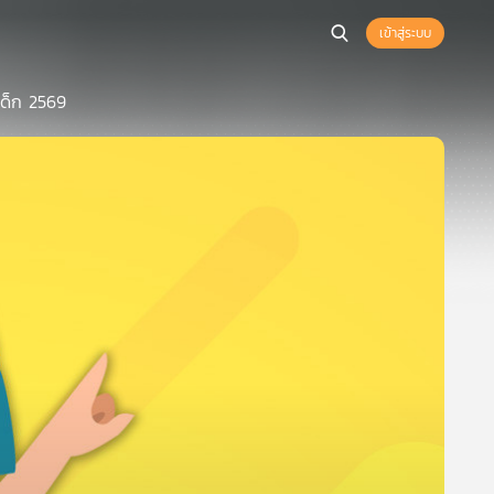
เข้าสู่ระบบ
นเด็ก 2569