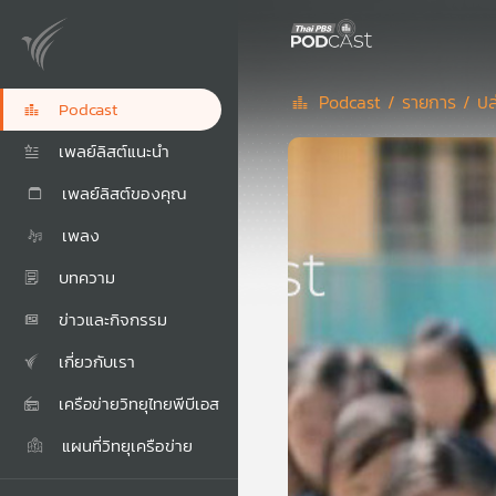
Podcast /
รายการ /
ปล
Podcast
เพลย์ลิสต์แนะนำ
เพลย์ลิสต์ของคุณ
เพลง
บทความ
ข่าวและกิจกรรม
เกี่ยวกับเรา
เครือข่ายวิทยุไทยพีบีเอส
แผนที่วิทยุเครือข่าย