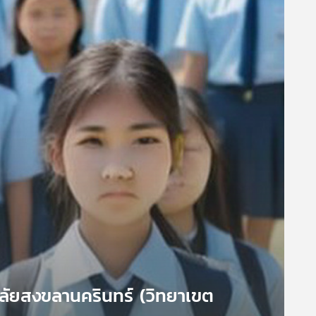
ลัยสงขลานครินทร์ (วิทยาเขต