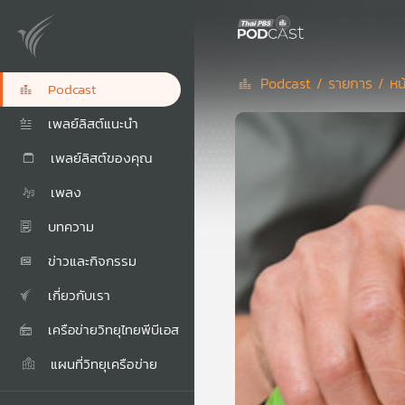
Podcast /
รายการ /
หน
Podcast
เพลย์ลิสต์แนะนำ
เพลย์ลิสต์ของคุณ
เพลง
บทความ
ข่าวและกิจกรรม
เกี่ยวกับเรา
เครือข่ายวิทยุไทยพีบีเอส
แผนที่วิทยุเครือข่าย