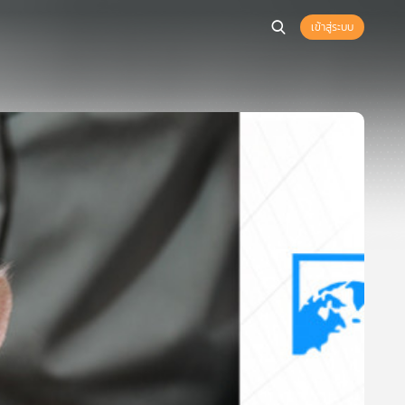
เข้าสู่ระบบ