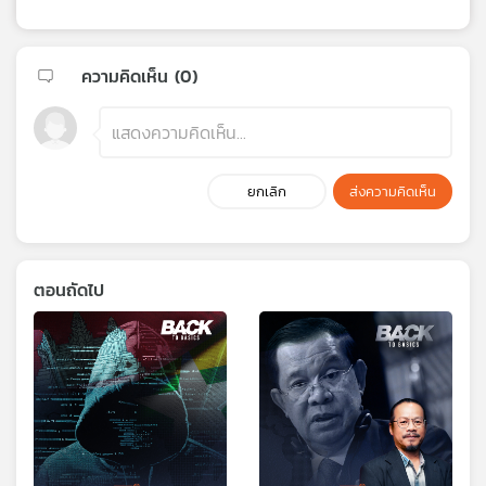
ความคิดเห็น (
0
)
ยกเลิก
ส่งความคิดเห็น
ตอนถัดไป