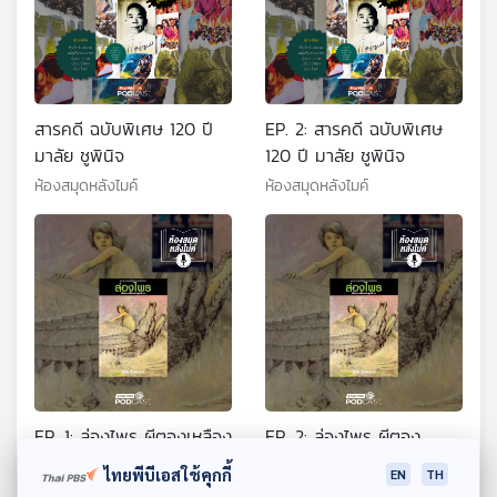
สารคดี ฉบับพิเศษ 120 ปี
EP. 2: สารคดี ฉบับพิเศษ
มาลัย ชูพินิจ
120 ปี มาลัย ชูพินิจ
ห้องสมุดหลังไมค์
ห้องสมุดหลังไมค์
EP. 1: ล่องไพร ผีตองเหลือง
EP. 2: ล่องไพร ผีตอง
คนสุดท้าย
เหลืองคนสุดท้าย
ไทยพีบีเอสใช้คุกกี้
EN
TH
ห้องสมุดหลังไมค์
ห้องสมุดหลังไมค์