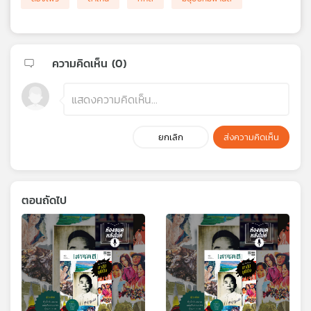
ความคิดเห็น (
0
)
ยกเลิก
ส่งความคิดเห็น
ตอนถัดไป