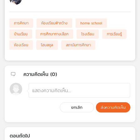
การศึกษา
ห้องเรียนฟ้ากว้าง
home school
บ้านเรียน
การศึกษาทางเลือก
โรงเรียน
การเรียนรู้
ห้องเรียน
โฮมสคูล
สถาบันการศึกษา
ความคิดเห็น (
0
)
ยกเลิก
ส่งความคิดเห็น
ตอนถัดไป