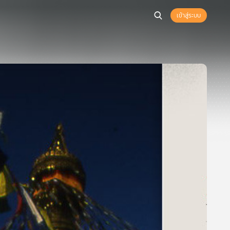
เข้าสู่ระบบ