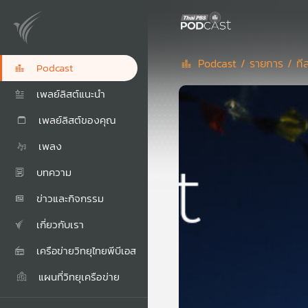
Podcast /
รายการ /
ที
Podcast
เพลย์ลิสต์แนะนำ
เพลย์ลิสต์ของคุณ
เพลง
บทความ
ข่าวและกิจกรรม
เกี่ยวกับเรา
เครือข่ายวิทยุไทยพีบีเอส
แผนที่วิทยุเครือข่าย