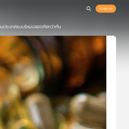
เข้าสู่ระบบ
ื้อในประเทศแบบไหนปลอดภัยกว่ากัน