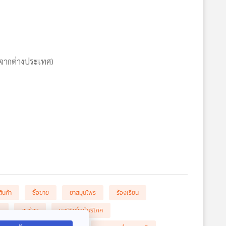
าจากต่างประเทศ)
สินค้า
ซื้อขาย
ยาสมุนไพร
ร้องเรียน
.
สหรัฐฯ
มูลนิธิเพื่อผู้บริโภค