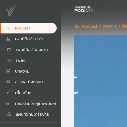
Podcast /
รายการ /
ที
Podcast
เพลย์ลิสต์แนะนำ
เพลย์ลิสต์ของคุณ
เพลง
บทความ
ข่าวและกิจกรรม
เกี่ยวกับเรา
เครือข่ายวิทยุไทยพีบีเอส
แผนที่วิทยุเครือข่าย