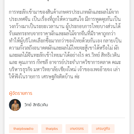
การทะลักเข้ามาของสินค้าเกษตรประเภทผักและผลไม้จาก
ประเทศจีน เป็นเรื่องที่ถูกให้ความสนใจ มีการพูดคุยกันเป็น
วงกว้างมาเป็นระยะเวลานาน ผู้ประกอบการไทยบางส่วนได้
รับผลกระทบจากราคาผักและผลไม้จากจีนที่มีราคาถูกกว่า
ทำให้ผู้บริโภคเลือกซื้อมากกว่าของไทยด้วยกันเอง กลายเป็น
ความกังวลถึงอนาคตผักและผลไม้ไทยจะสู้เขาได้หรือไม่ ผัก
และผลไม้จีนทะลักเข้าไทยมาได้อย่างไร ดร.วิทย์ สิทธิเวคิน
และ คุณภากร กัทชลี อาจารย์ประจำภาควิชาการตลาด คณะ
บริหารธุรกิจ มหาวิทยาลัยเชียงใหม่ เจ้าของเพจอ้ายจง เล่า
ให้ฟังในรายการ เศรษฐกิจติดบ้าน ค่ะ
ผู้จัดรายการ
วิทย์ สิทธิเวคิน
thaipbsradio
thaipbs
เกษตรกร
เศรษฐกิจ