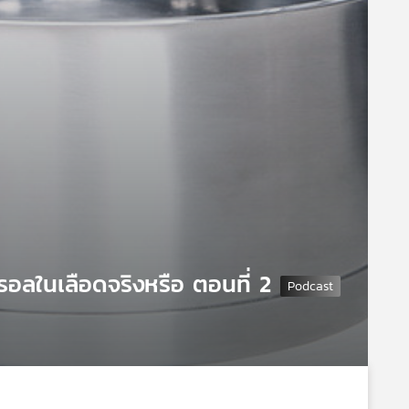
ลในเลือดจริงหรือ ตอนที่ 2