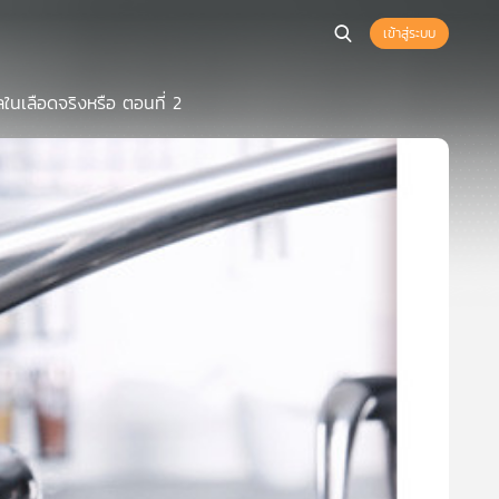
เข้าสู่ระบบ
นเลือดจริงหรือ ตอนที่ 2