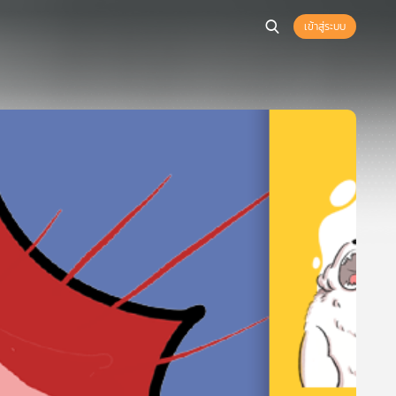
เข้าสู่ระบบ