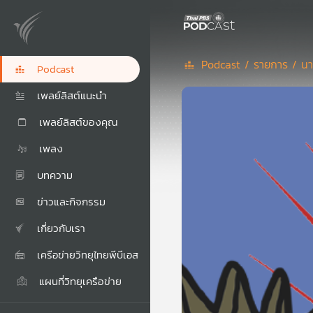
Podcast /
รายการ /
นา
Podcast
เพลย์ลิสต์แนะนำ
เพลย์ลิสต์ของคุณ
เพลง
บทความ
ข่าวและกิจกรรม
เกี่ยวกับเรา
เครือข่ายวิทยุไทยพีบีเอส
แผนที่วิทยุเครือข่าย