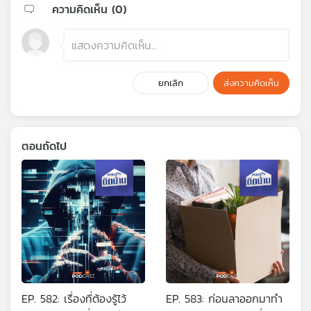
ความคิดเห็น (
0
)
ยกเลิก
ส่งความคิดเห็น
ตอนถัดไป
EP. 582: เรื่องที่ต้องรู้ไว้
EP. 583: ก่อนลาออกมาทำ