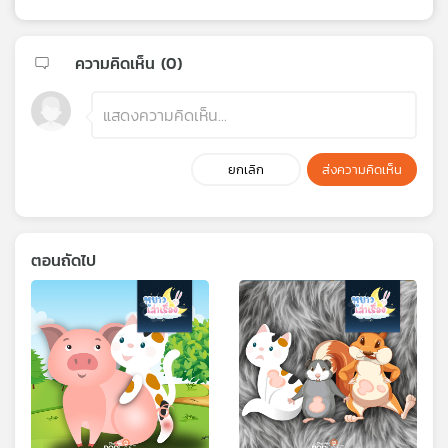
ความคิดเห็น (
0
)
ยกเลิก
ส่งความคิดเห็น
ตอนถัดไป