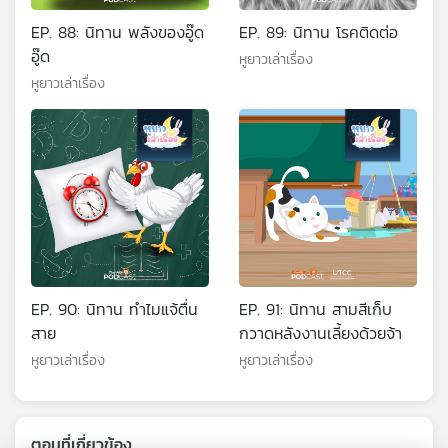
EP. 88: นิทาน พลังของอู๊ด
EP. 89: นิทาน โรคติดต่อ
อู๊ด
หูยาวเล่าเรื่อง
หูยาวเล่าเรื่อง
EP. 90: นิทาน ทำไมแจ้ตื่น
EP. 91: นิทาน สามสีเก็บ
สาย
กวาดหลังงานเลี้ยงด้วยจ้า
หูยาวเล่าเรื่อง
หูยาวเล่าเรื่อง
ตอนที่เกี่ยวข้อง