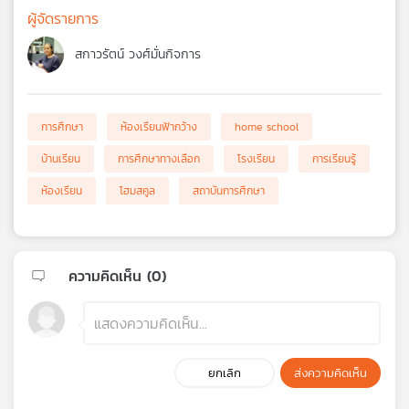
ผู้จัดรายการ
สกาวรัตน์ วงศ์มั่นกิจการ
การศึกษา
ห้องเรียนฟ้ากว้าง
home school
บ้านเรียน
การศึกษาทางเลือก
โรงเรียน
การเรียนรู้
ห้องเรียน
โฮมสคูล
สถาบันการศึกษา
ความคิดเห็น (
0
)
ยกเลิก
ส่งความคิดเห็น