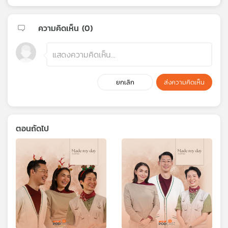
ความคิดเห็น (
0
)
ยกเลิก
ส่งความคิดเห็น
ตอนถัดไป