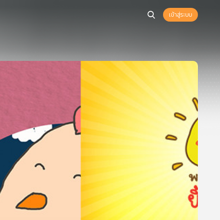
เข้าสู่ระบบ