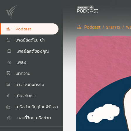
Podcast /
รายการ /
พร
Podcast
เพลย์ลิสต์แนะนำ
เพลย์ลิสต์ของคุณ
เพลง
บทความ
ข่าวและกิจกรรม
เกี่ยวกับเรา
เครือข่ายวิทยุไทยพีบีเอส
แผนที่วิทยุเครือข่าย