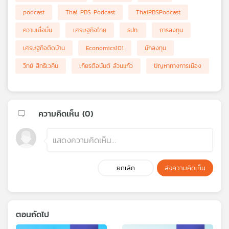
podcast
Thai PBS Podcast
ThaiPBSPodcast
ความเชื่อมั่น
เศรษฐกิจไทย
ธปท.
การลงทุน
เศรษฐกิจติดบ้าน
Economics101
นักลงทุน
วิทย์ สิทธิเวคิน
เกียรติอนันต์ ล้วนแก้ว
ปัญหาทางการเมือง
ความคิดเห็น (
0
)
ยกเลิก
ส่งความคิดเห็น
ตอนถัดไป