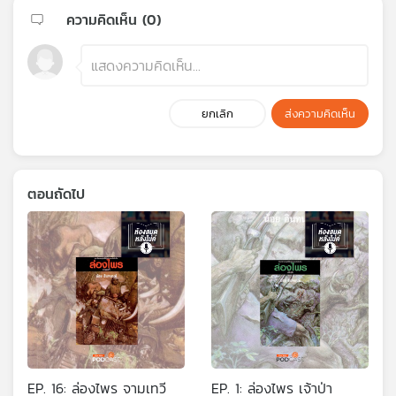
ความคิดเห็น (
0
)
ยกเลิก
ส่งความคิดเห็น
ตอนถัดไป
EP. 16: ล่องไพร จามเทวี
EP. 1: ล่องไพร เจ้าป่า