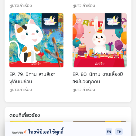
หูยาวเล่าเรื่อง
หูยาวเล่าเรื่อง
EP. 79: นิทาน สามสีเอา
EP. 80: นิทาน งานเลี้ยงปี
พู่กันไปซ่อน
ใหม่ของทุกคน
หูยาวเล่าเรื่อง
หูยาวเล่าเรื่อง
ตอนที่เกี่ยวข้อง
ไทยพีบีเอสใช้คุกกี้
EN
TH