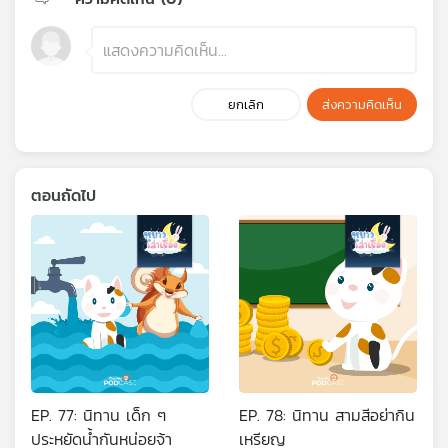
ยกเลิก
ส่งความคิดเห็น
ตอนถัดไป
EP. 77: นิทาน เด็ก ๆ
EP. 78: นิทาน สามสีอย่ากิน
ประหยัดน้ำกันหน่อยจ้า
เหรียญ