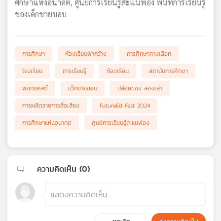
ศึกษาแห่งอนาคต, ศูนย์การเรียนรู้สะแนพ่อง พื้นที่การเรียนรู้
ของเด็กชายขอบ
การศึกษา
ห้องเรียนฟ้ากว้าง
การศึกษาทางเลือก
โรงเรียน
การเรียนรู้
ห้องเรียน
สถาบันการศึกษา
พอดแคสต์
เด็กชายขอบ
ปล่อยของ ลองเล่า
การผลิตรายการสื่อเสียง
FutureEd Fest 2024
การศึกษาแห่งอนาคต
ศูนย์การเรียนรู้สะแนพ่อง
ความคิดเห็น (
0
)