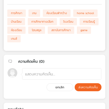
การศึกษา
เกม
ห้องเรียนฟ้ากว้าง
home school
บ้านเรียน
การศึกษาทางเลือก
โรงเรียน
การเรียนรู้
ห้องเรียน
โฮมสคูล
สถาบันการศึกษา
game
เกมส์
ความคิดเห็น (
0
)
ยกเลิก
ส่งความคิดเห็น