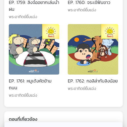
EP. 1759: ลิงจ๋ออยากเล่นน้ำ
EP. 1760: จระเข้ฟันขาว
ฝน
พระอาทิตย์ยิ้มแฉ่ง
พระอาทิตย์ยิ้มแฉ่ง
EP. 1761: หมูเด้งหัดข้าม
EP. 1762: กอลิล่ากับลิงน้อย
ถนน
พระอาทิตย์ยิ้มแฉ่ง
พระอาทิตย์ยิ้มแฉ่ง
ตอนที่เกี่ยวข้อง