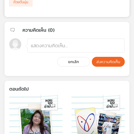
ห้วยต้นนุ่น
ความคิดเห็น (
0
)
ยกเลิก
ส่งความคิดเห็น
ตอนถัดไป