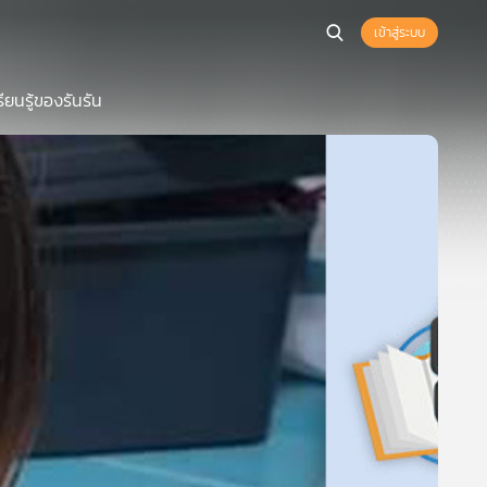
เข้าสู่ระบบ
ยนรู้ของรันรัน