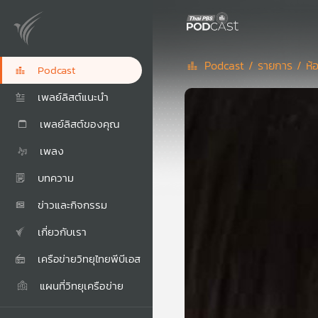
Podcast /
รายการ /
ห้
Podcast
เพลย์ลิสต์แนะนำ
เพลย์ลิสต์ของคุณ
เพลง
บทความ
ข่าวและกิจกรรม
เกี่ยวกับเรา
เครือข่ายวิทยุไทยพีบีเอส
แผนที่วิทยุเครือข่าย