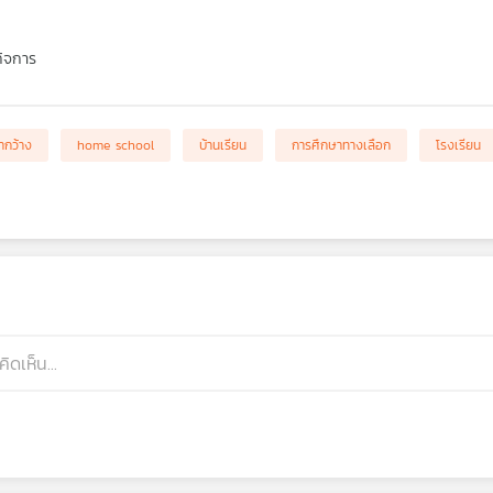
กิจการ
ากว้าง
home school
บ้านเรียน
การศึกษาทางเลือก
โรงเรียน